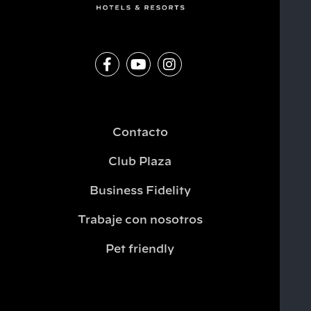
Contacto
Club Plaza
Business Fidelity
Trabaje con nosotros
Pet friendly