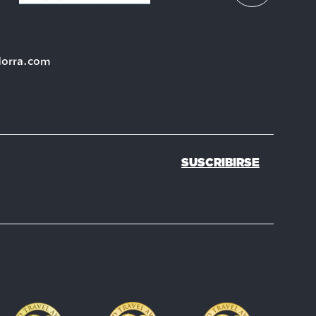
dorra.com
SUSCRIBIRSE