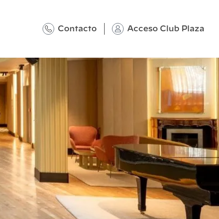
Contacto
Acceso Club Plaza