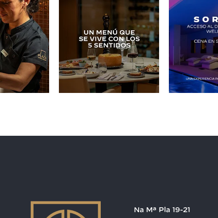
Na Mª Pla 19-21