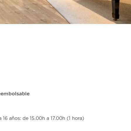
Reembolsable
 16 años: de 15.00h a 17.00h (1 hora)