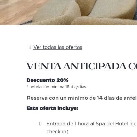
Ver todas las ofertas
Venta Anticipada 
Descuento 20%
antelación mínima 15 día/días
Reserva con un mínimo de 14 días de ante
Esta oferta incluye:
Entrada de 1 hora al Spa del Hotel inc
check in)