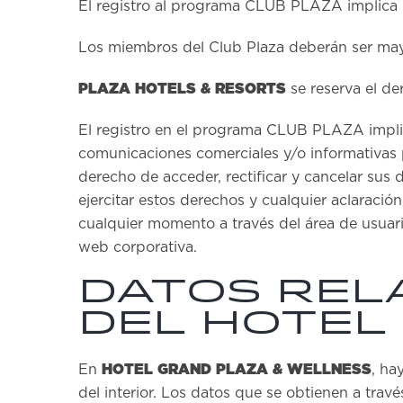
El registro al programa CLUB PLAZA implica l
Los miembros del Club Plaza deberán ser may
PLAZA HOTELS & RESORTS
se reserva el de
El registro en el programa CLUB PLAZA implic
comunicaciones comerciales y/o informativa
derecho de acceder, rectificar y cancelar sus
ejercitar estos derechos y cualquier aclaració
cualquier momento a través del área de usuar
web corporativa.
Datos rela
del hotel
HOTEL GRAND PLAZA & WELLNESS
En
, ha
del interior. Los datos que se obtienen a tr