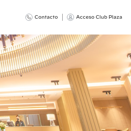
Contacto
Acceso Club Plaza