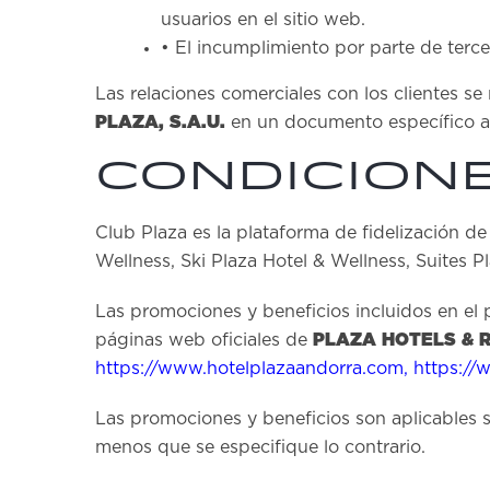
usuarios en el sitio web.
• El incumplimiento por parte de terc
Las relaciones comerciales con los clientes s
PLAZA, S.A.U.
en un documento específico a t
Condicion
Club Plaza es la plataforma de fidelización d
Wellness, Ski Plaza Hotel & Wellness, Suites P
Las promociones y beneficios incluidos en el 
PLAZA HOTELS & 
páginas web oficiales de
https://www.hotelplazaandorra.com
,
https://
Las promociones y beneficios son aplicables s
menos que se especifique lo contrario.