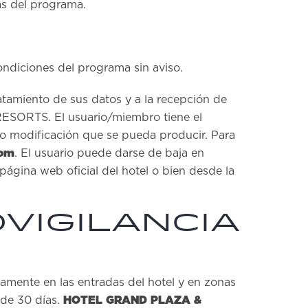
as del programa.
ondiciones del programa sin aviso.
tamiento de sus datos y a la recepción de
ESORTS. El usuario/miembro tiene el
n o modificación que se pueda producir. Para
com
. El usuario puede darse de baja en
ágina web oficial del hotel o bien desde la
vigilancia
amente en las entradas del hotel y en zonas
HOTEL GRAND PLAZA &
 de 30 días.