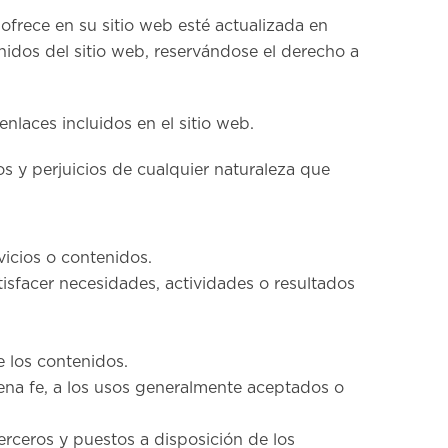
ofrece en su sitio web esté actualizada en
nidos del sitio web, reservándose el derecho a
laces incluidos en el sitio web.
s y perjuicios de cualquier naturaleza que
vicios o contenidos.
tisfacer necesidades, actividades o resultados
e los contenidos.
buena fe, a los usos generalmente aceptados o
 terceros y puestos a disposición de los