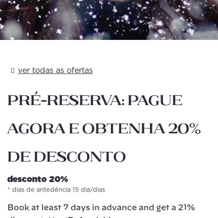
ver todas as ofertas
Pré-reserva: Pague
agora e obtenha 20%
de desconto
desconto 20%
dias de antedência 15 dia/dias
Book at least 7 days in advance and get a 21%