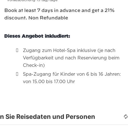
vorausbuchung 15 tag/tage
Book at least 7 days in advance and get a 21%
discount. Non Refundable
Dieses Angebot inkludiert:
Zugang zum Hotel-Spa inklusive (je nach
Verfügbarkeit und nach Reservierung beim
Check-in)
Spa-Zugang für Kinder von 6 bis 16 Jahren:
von 15.00 bis 17.00 Uhr
n Sie Reisedaten und Personen