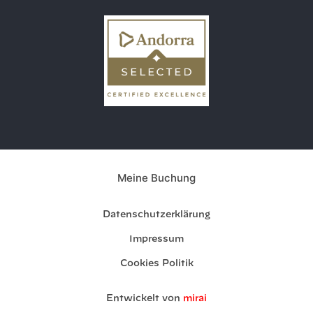
Meine Buchung
Datenschutzerklärung
Impressum
Cookies Politik
Entwickelt von
mirai