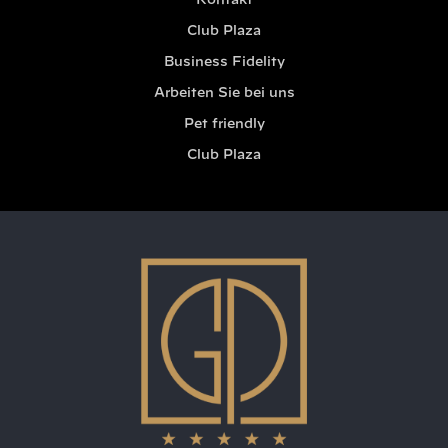
Kontakt
Club Plaza
Business Fidelity
Arbeiten Sie bei uns
Pet friendly
Club Plaza