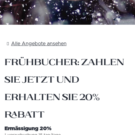
Alle Angebote ansehen
Frühbucher: Zahlen
Sie jetzt und
erhalten Sie 20%
Rabatt
Ermässigung 20%