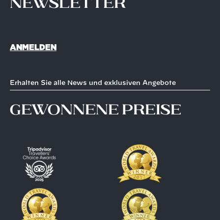
Newsletter
ANMELDEN
Erhalten Sie alle News und exklusiven Angebote
gewonnene Preise