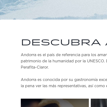
Descubra
Andorra es el país de referencia para los amant
patrimonio de la humanidad por la UNESCO. De
Perafita-Claror.
Andorra es conocida por su gastronomía excel
la pena ver las más representativas, así como