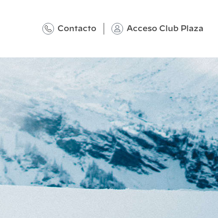
Contacto
Acceso Club Plaza