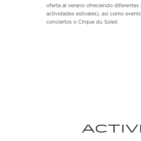
oferta al verano ofreciendo diferentes
actividades estivales), así como event
conciertos o Cirque du Soleil.
Activ