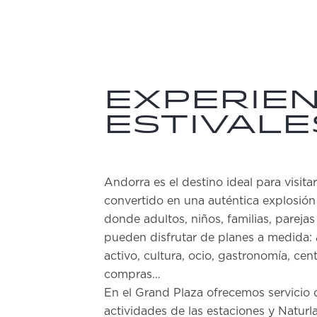
Experien
estivale
Andorra es el destino ideal para visita
convertido en una auténtica explosión
donde adultos, niños, familias, parej
pueden disfrutar de planes a medida: 
activo, cultura, ocio, gastronomía, cent
compras…
En el Grand Plaza ofrecemos servicio 
actividades de las estaciones y Natur