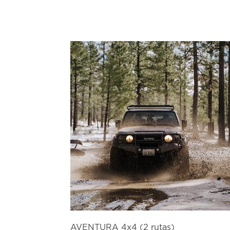
AVENTURA 4x4 (2 rutas)