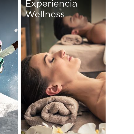
Experiencia
Wellness