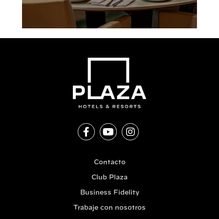
Contacto
Club Plaza
Business Fidelity
Trabaje con nosotros