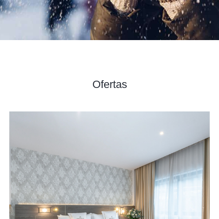
Ofertas