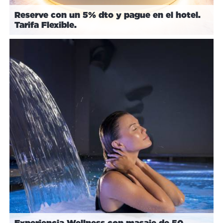
Reserve con un 5% dto y pague en el hotel.
Tarifa Flexible.
Experiencia Wellness con masaje de 50