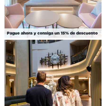
Pague ahora y consiga un 15% de descuento