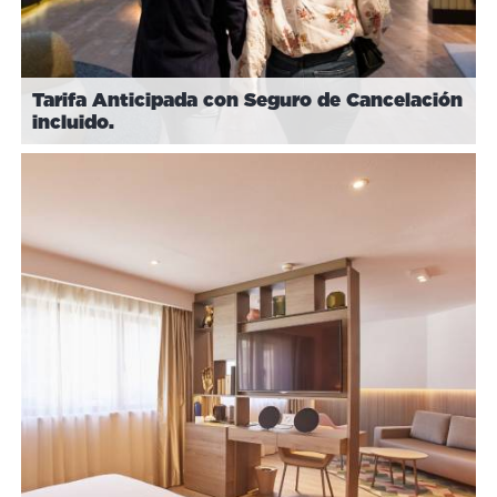
Tarifa Anticipada con Seguro de Cancelación
incluido.