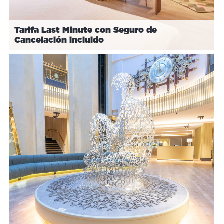
Tarifa Last Minute con Seguro de
Cancelación incluido