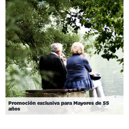
Promoción exclusiva para Mayores de 55
años