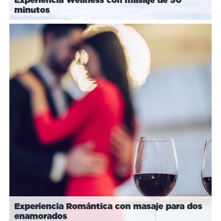
minutos
Experiencia Romántica con masaje para dos
enamorados