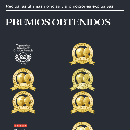
Reciba las últimas noticias y promociones exclusivas
premios obtenidos