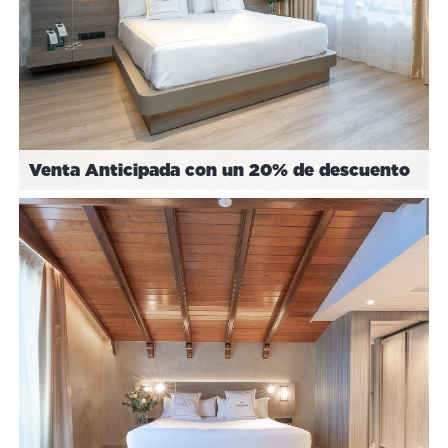
Venta Anticipada con un 20% de descuento