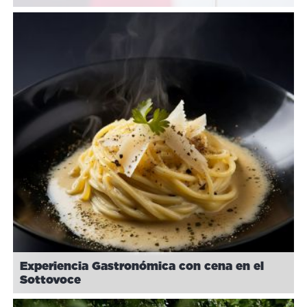
Experiencia Gastronómica con cena en el
Sottovoce