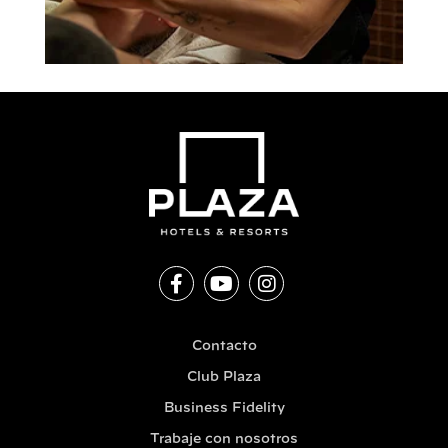
Contacto
Club Plaza
Business Fidelity
Trabaje con nosotros