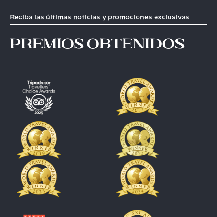
Reciba las últimas noticias y promociones exclusivas
premios obtenidos