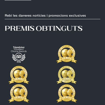
Rebi les darreres notícies i promocions exclusives
premis obtinguts