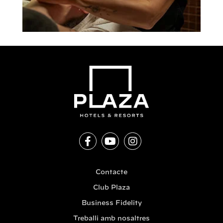
Contacte
Club Plaza
Business Fidelity
Treballi amb nosaltres