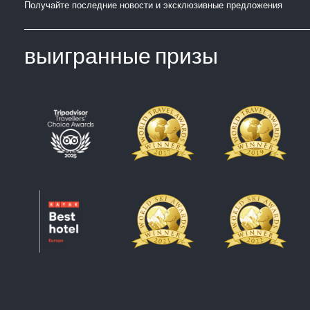
Получайте последние новости и эксклюзивные предложения
выигранные призы