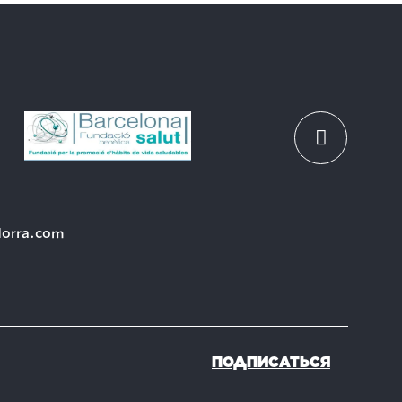
dorra.com
ПОДПИСАТЬСЯ