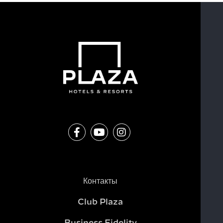
Контакты
Club Plaza