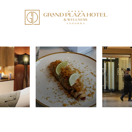
en redes