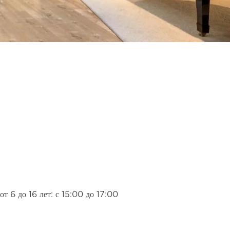
т 6 до 16 лет: с 15:00 до 17:00