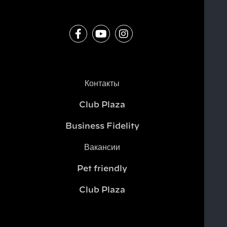
Контакты
Club Plaza
Business Fidelity
Вакансии
Pet friendly
Club Plaza