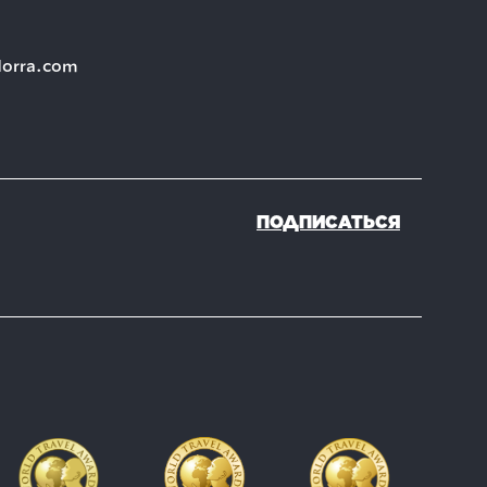
dorra.com
ПОДПИСАТЬСЯ