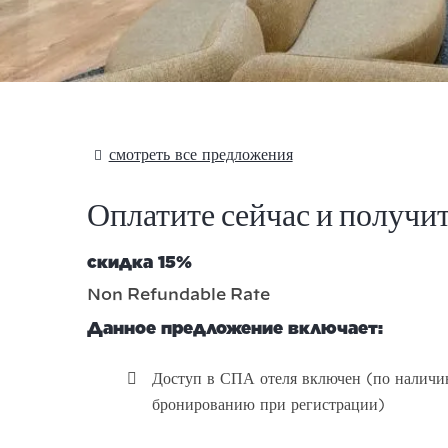
смотреть все предложения
Оплатите сейчас и получи
скидка 15%
Non Refundable Rate
Данное предложение включает:
Доступ в СПА отеля включен (по наличи
бронированию при регистрации)