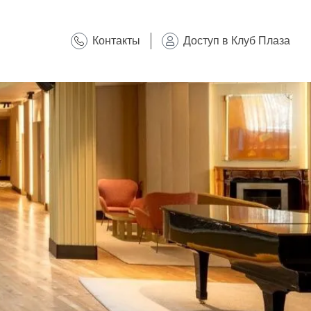
Контакты
Доступ в Клуб Плаза