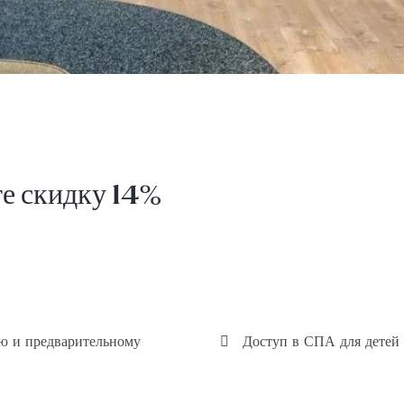
те скидку 14%
ю и предварительному
Доступ в СПА для детей о