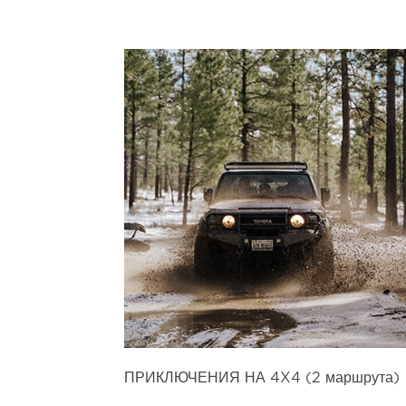
ПРИКЛЮЧЕНИЯ НА 4X4 (2 маршрута)