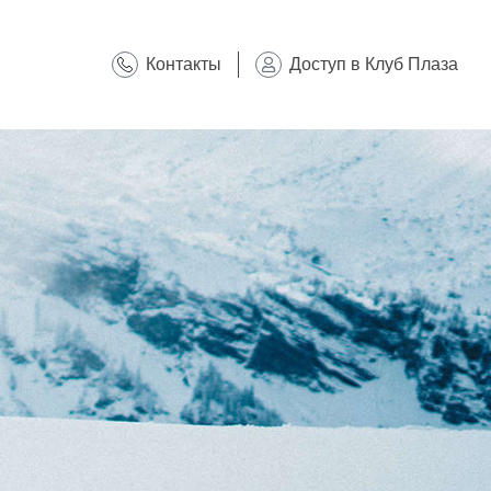
Контакты
Доступ в Клуб Плаза