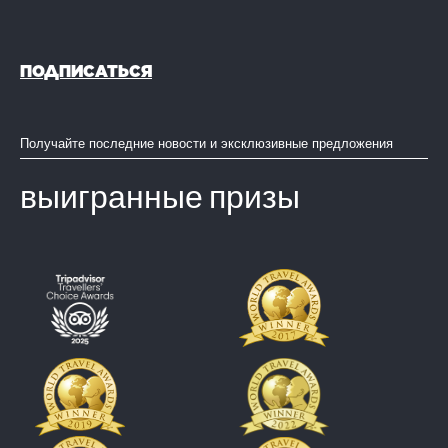
ПОДПИСАТЬСЯ
Получайте последние новости и эксклюзивные предложения
выигранные призы