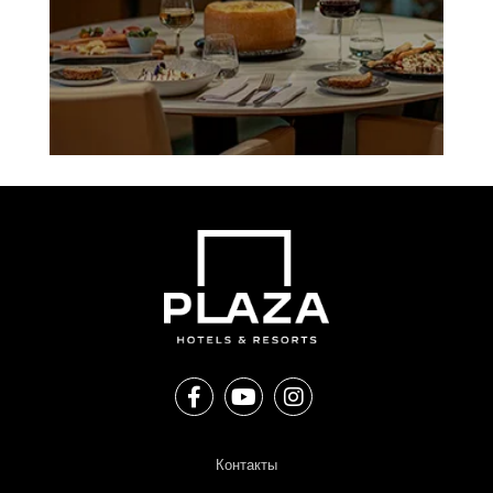
Контакты