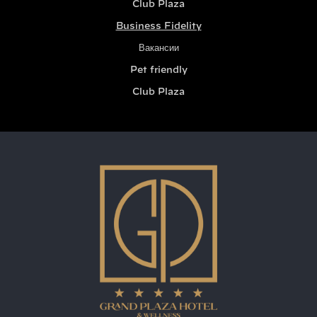
Club Plaza
Business Fidelity
Вакансии
Pet friendly
Club Plaza