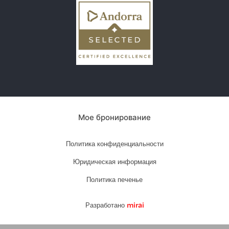
Мое бронирование
Политика конфиденциальности
Юридическая информация
Политика печенье
Разработано
mirai