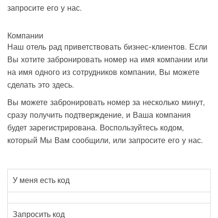
запросите его у нас.
Компании
Наш отель рад приветствовать бизнес-клиентов. Если
Вы хотите забронировать номер на имя компании или
на имя одного из сотрудников компании, Вы можете
сделать это здесь.
Вы можете забронировать номер за несколько минут,
сразу получить подтверждение, и Ваша компания
будет зарегистрирована. Воспользуйтесь кодом,
который Мы Вам сообщили, или запросите его у нас.
У меня есть код
Запросить код