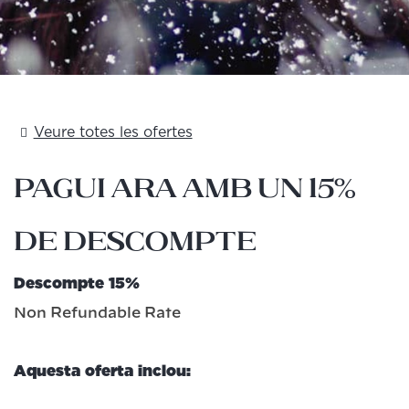
Veure totes les ofertes
Pagui ara amb un 15%
de descompte
Descompte 15%
Non Refundable Rate
Aquesta oferta inclou: