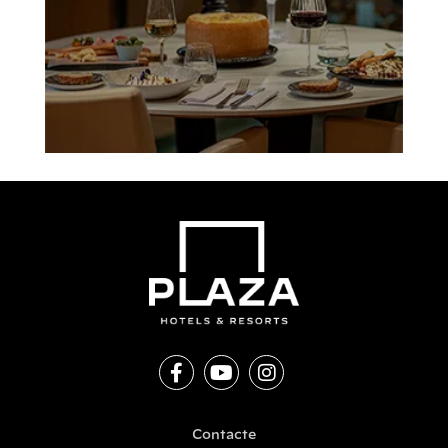
Contacte