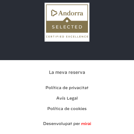
La meva reserva
Política de privacitat
Avís Legal
Política de cookies
Desenvolupat per
mirai