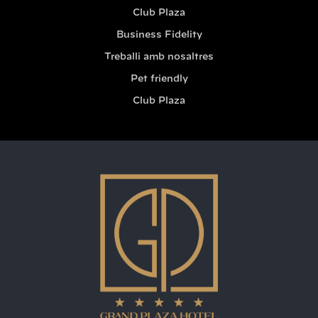
Club Plaza
Business Fidelity
Treballi amb nosaltres
Pet friendly
Club Plaza