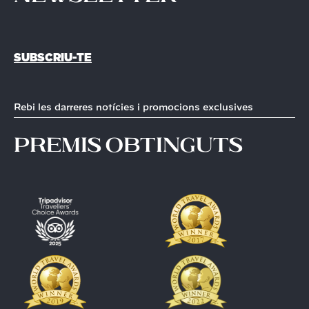
SUBSCRIU-TE
Rebi les darreres notícies i promocions exclusives
premis obtinguts