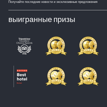
Получайте последние новости и эксклюзивные предложения
выигранные призы