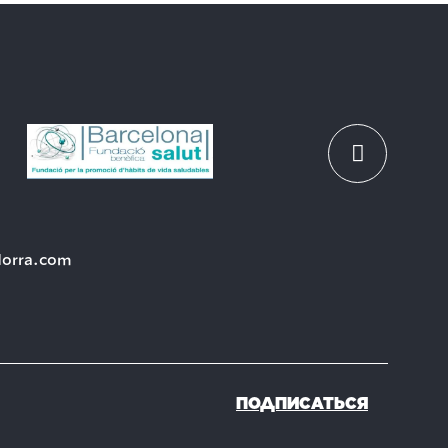
dorra.com
ПОДПИСАТЬСЯ