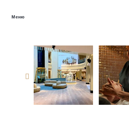
Меню
Síguenos 