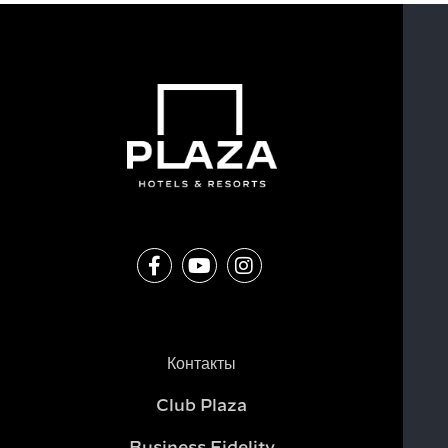
Контакты
Club Plaza