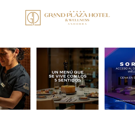
en redes