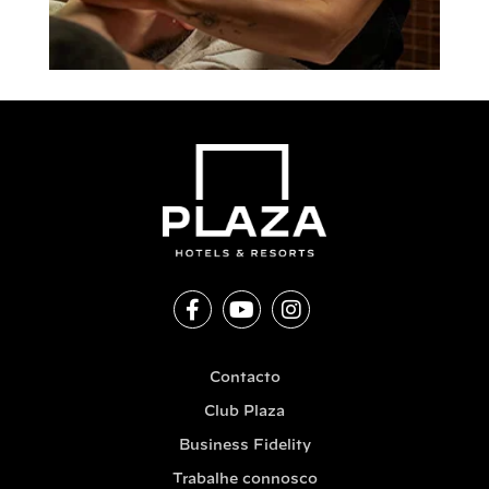
Contacto
Club Plaza
Business Fidelity
Trabalhe connosco