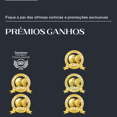
Fique a par das últimas notícias e promoções exclusivas
prémios ganhos