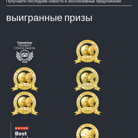
Получайте последние новости и эксклюзивные предложения
выигранные призы