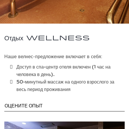
Отдых Wellness
Наше велнес-предложение включает в себя:
Доступ в спа-центр отеля включен (1 час на
человека в день).
50-минутный массаж на одного взрослого за
весь период проживания
ОЦЕНИТЕ ОПЫТ