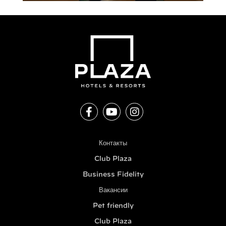
Контакты
Club Plaza
Business Fidelity
Вакансии
Pet friendly
Club Plaza