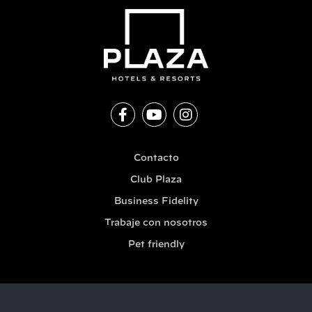
Contacto
Club Plaza
Business Fidelity
Trabaje con nosotros
Pet friendly