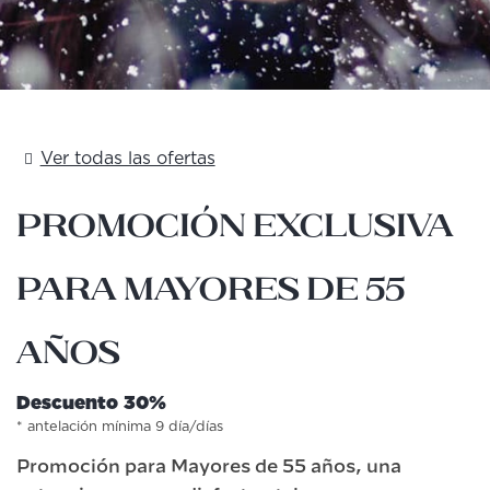
Ver todas las ofertas
Promoción exclusiva
para Mayores de 55
años
Descuento 30%
antelación mínima 9 día/días
Promoción para Mayores de 55 años, una