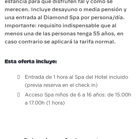
estancia para que disfruten tal y como se
merecen. Incluye desayuno o media pensión y
una entrada al Diamond Spa por persona/día.
Importante: requisito indispensable que al
menos una de las personas tenga 55 años, en
caso contrario se aplicará la tarifa normal.
Esta oferta incluye:
Entrada de 1 hora al Spa del Hotel incluido
(previa reserva en el check in)
Acceso Spa niños de 6 a 16 años: de 15.00h
a 17.00h (1 hora)