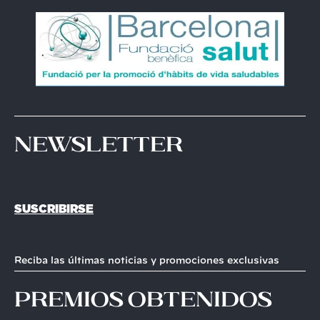
Newsletter
SUSCRIBIRSE
Reciba las últimas noticias y promociones exclusivas
premios obtenidos