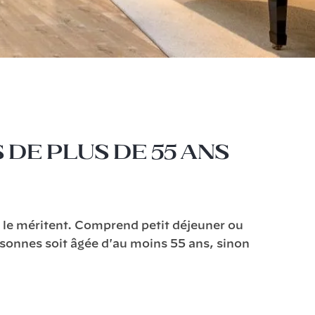
de plus de 55 ans
s le méritent. Comprend petit déjeuner ou
sonnes soit âgée d'au moins 55 ans, sinon