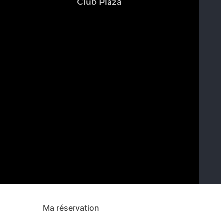
Club Plaza
Ma réservation