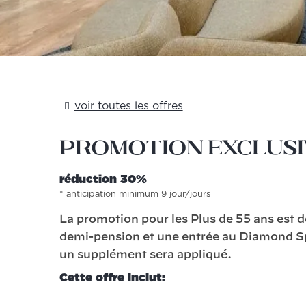
voir toutes les offres
Promotion exclusiv
​​réduction 30%
anticipation minimum 9 jour/jours
La promotion pour les Plus de 55 ans est d
demi-pension et une entrée au Diamond Spa
un supplément sera appliqué.
Cette offre inclut: