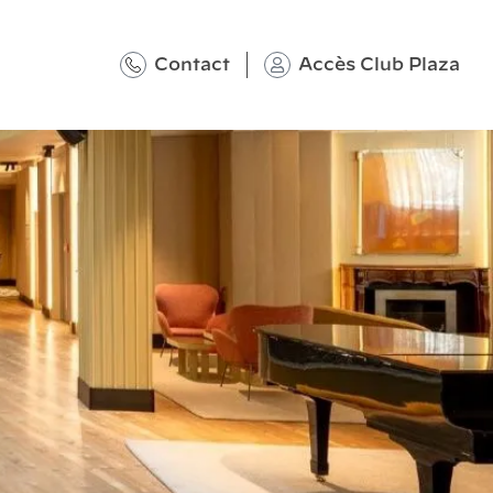
Contact
Accès Club Plaza