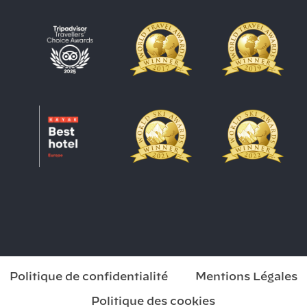
Politique de confidentialité
Mentions Légales
Politique des cookies