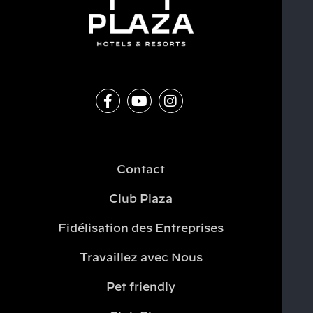
Contact
Club Plaza
Fidélisation des Entreprises
Travaillez avec Nous
Pet friendly