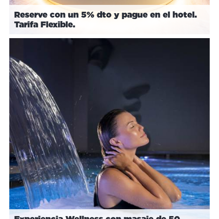
Reserve con un 5% dto y pague en el hotel.
Tarifa Flexible.
Experiencia Wellness con masaje de 50