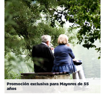
Promoción exclusiva para Mayores de 55
años