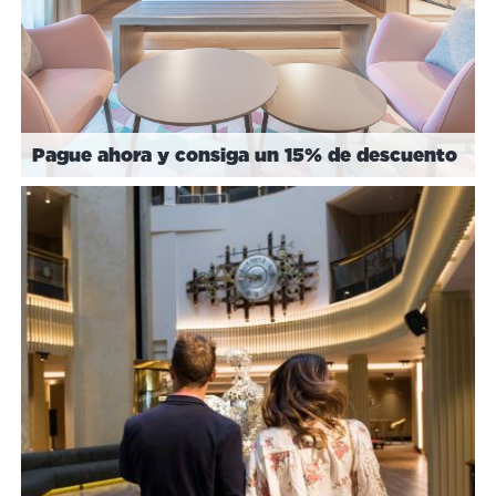
Pague ahora y consiga un 15% de descuento