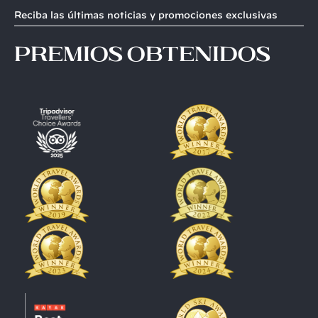
Reciba las últimas noticias y promociones exclusivas
premios obtenidos