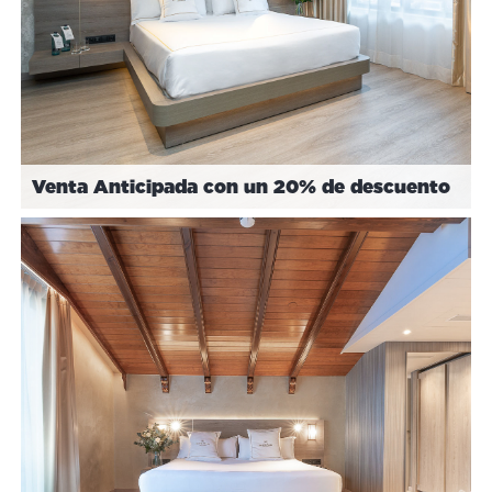
Venta Anticipada con un 20% de descuento