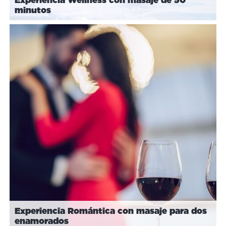
minutos
Experiencia Romántica con masaje para dos
enamorados