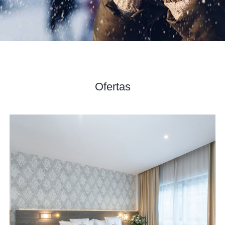
Ofertas