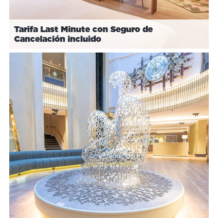
Tarifa Last Minute con Seguro de
Cancelación incluido