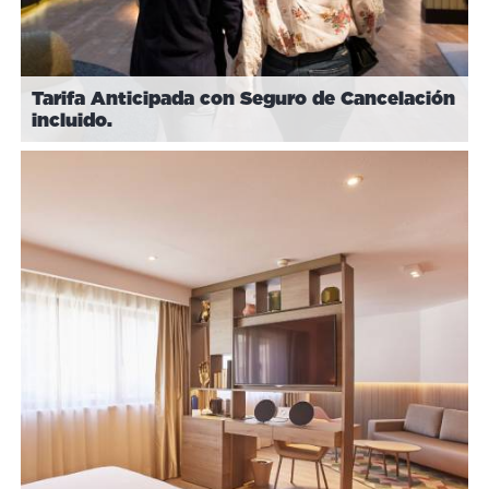
Tarifa Anticipada con Seguro de Cancelación
incluido.