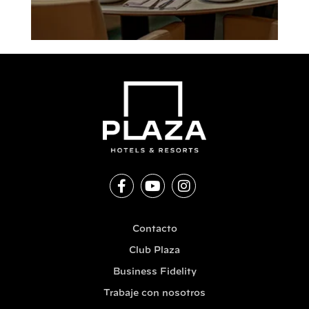
Contacto
Club Plaza
Business Fidelity
Trabaje con nosotros