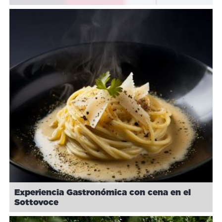
Experiencia Gastronómica con cena en el
Sottovoce