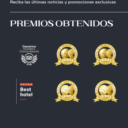
Reciba las últimas noticias y promociones exclusivas
premios obtenidos