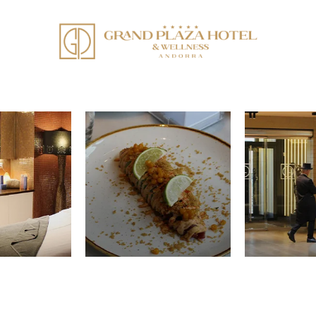
en redes