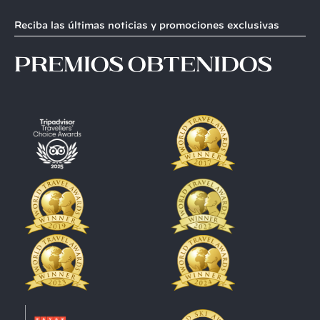
Reciba las últimas noticias y promociones exclusivas
premios obtenidos