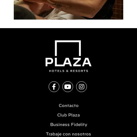
Contacto
Club Plaza
Business Fidelity
Trabaje con nosotros