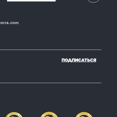
dorra.com
ПОДПИСАТЬСЯ