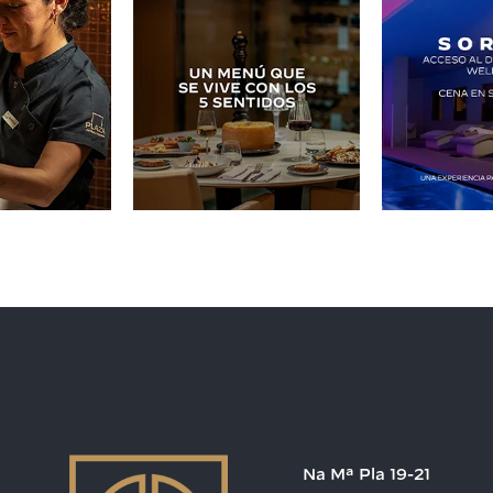
Na Mª Pla 19-21