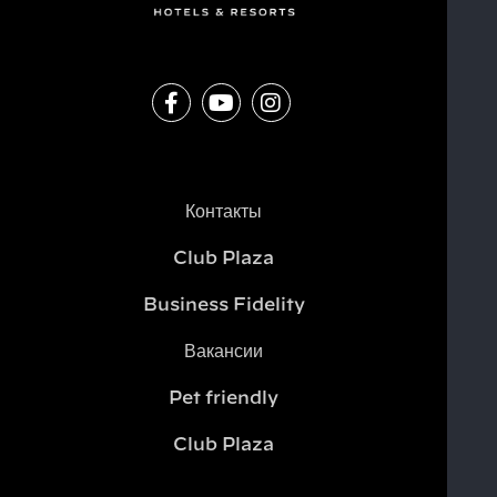
Контакты
Club Plaza
Business Fidelity
Вакансии
Pet friendly
Club Plaza