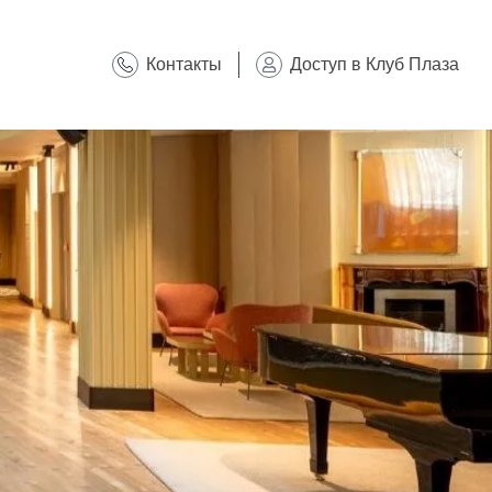
Контакты
Доступ в Клуб Плаза