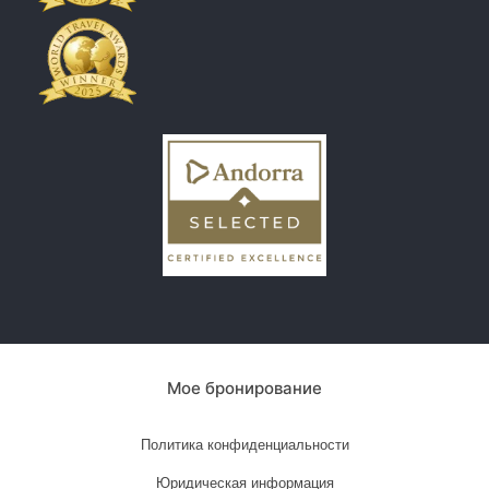
Мое бронирование
Политика конфиденциальности
Юридическая информация