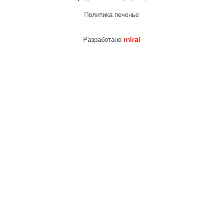
Политика печенье
Разработано
mirai