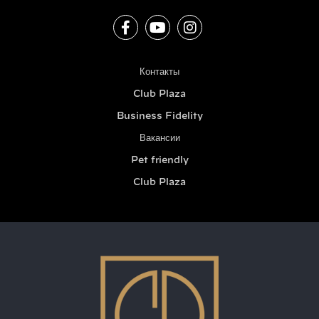
Контакты
Club Plaza
Business Fidelity
Вакансии
Pet friendly
Club Plaza