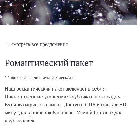
смотреть все предложения
Романтический пакет
бронирование минимум за 3 день/дни
Наш романтический пакет включает в себя: -
Приветственные угощения: клубника с шоколадом -
Бутылка игристого вина - Доступ в СПА и массаж 50
минут для двоих влюбленных - Ужин à la carte для
двух человек