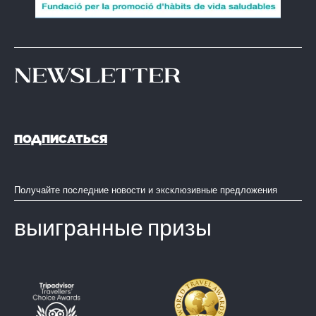
Newsletter
ПОДПИСАТЬСЯ
Получайте последние новости и эксклюзивные предложения
выигранные призы