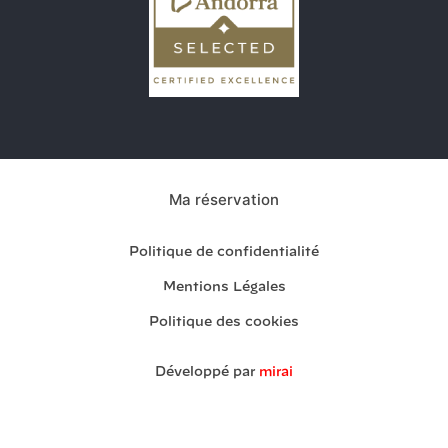
Ma réservation
Politique de confidentialité
Mentions Légales
Politique des cookies
Développé par
mirai