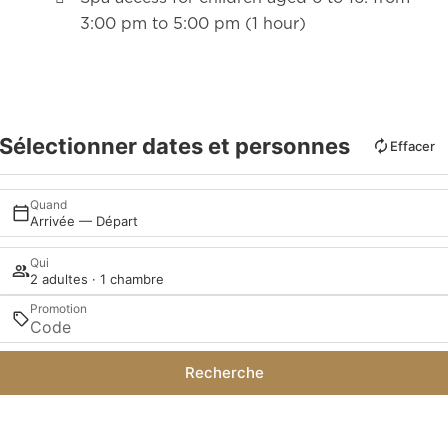
3:00 pm to 5:00 pm (1 hour)
Sélectionner dates et personnes
Effacer
Quand
Arrivée — Départ
Qui
2 adultes · 1 chambre
Promotion
Recherche