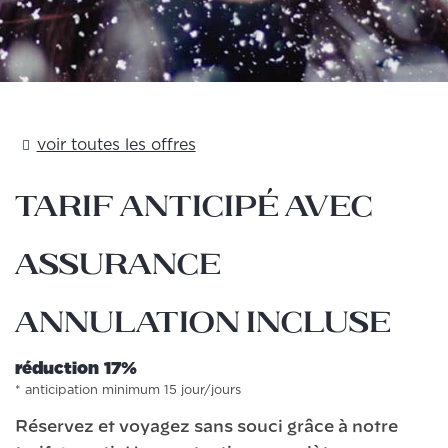
voir toutes les offres
Tarif Anticipé avec
Assurance
Annulation incluse
​​réduction 17%
anticipation minimum 15 jour/jours
Réservez et voyagez sans souci grâce à notre