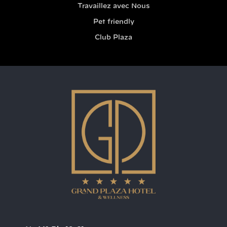
Travaillez avec Nous
Pet friendly
Club Plaza