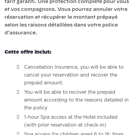
tarif garanti. Une protection complète pour vous
et vos compagnons. Vous pourrez annuler votre
réservation et récupérer le montant prépayé
selon les raisons détaillées dans votre police
d’assurance.
Cette offre inclut:
Cancellation Insurance, you will be able to
cancel your reservation and recover the
prepaid amount.
You will be able to recover the prepaid
amount according to the reasons detailed in
the policy
1-hour Spa access at the Hotel included
(with prior reservation at check-in)
Spa access for children aged 6 to 16: from