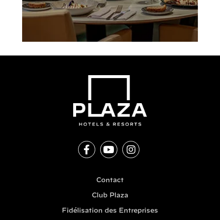
Contact
Club Plaza
Fidélisation des Entreprises