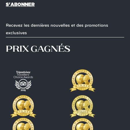
S'ABONNER
Recevez les dernières nouvelles et des promotions
exclusives
prix gagnés