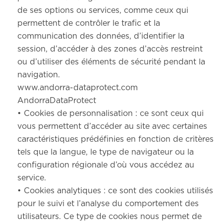
de ses options ou services, comme ceux qui
permettent de contrôler le trafic et la
communication des données, d’identifier la
session, d’accéder à des zones d’accès restreint
ou d’utiliser des éléments de sécurité pendant la
navigation.
www.andorra-dataprotect.com
AndorraDataProtect
• Cookies de personnalisation : ce sont ceux qui
vous permettent d’accéder au site avec certaines
caractéristiques prédéfinies en fonction de critères
tels que la langue, le type de navigateur ou la
configuration régionale d’où vous accédez au
service.
• Cookies analytiques : ce sont des cookies utilisés
pour le suivi et l’analyse du comportement des
utilisateurs. Ce type de cookies nous permet de