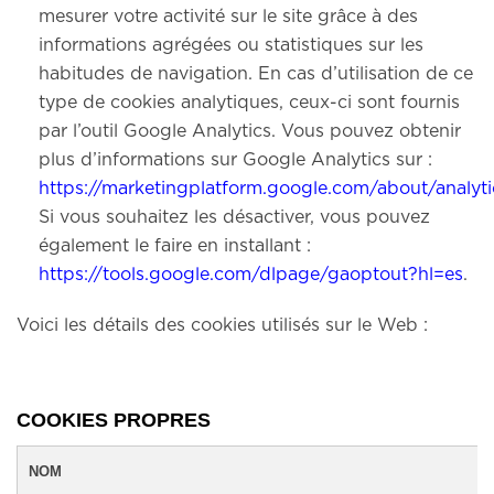
mesurer votre activité sur le site grâce à des
informations agrégées ou statistiques sur les
habitudes de navigation. En cas d’utilisation de ce
type de cookies analytiques, ceux-ci sont fournis
par l’outil Google Analytics. Vous pouvez obtenir
plus d’informations sur Google Analytics sur :
https://marketingplatform.google.com/about/analyti
Si vous souhaitez les désactiver, vous pouvez
également le faire en installant :
https://tools.google.com/dlpage/gaoptout?hl=es
.
Voici les détails des cookies utilisés sur le Web :
COOKIES PROPRES
NOM