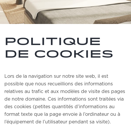
POLITIQUE
DE COOKIES
Lors de la navigation sur notre site web, il est
possible que nous recueillions des informations
relatives au trafic et aux modèles de visite des pages
de notre domaine. Ces informations sont traitées via
des cookies (petites quantités d’informations au
format texte que la page envoie à l’ordinateur ou à
l’équipement de l’utilisateur pendant sa visite).