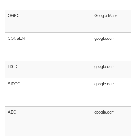
OGPC
Google Maps
CONSENT
google.com
HSID
google.com
SIDCC
google.com
AEC
google.com