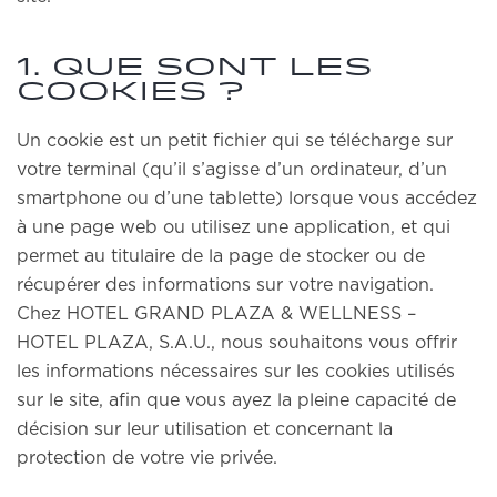
1. Que sont les
cookies ?
Un cookie est un petit fichier qui se télécharge sur
votre terminal (qu’il s’agisse d’un ordinateur, d’un
smartphone ou d’une tablette) lorsque vous accédez
à une page web ou utilisez une application, et qui
permet au titulaire de la page de stocker ou de
récupérer des informations sur votre navigation.
Chez HOTEL GRAND PLAZA & WELLNESS –
HOTEL PLAZA, S.A.U., nous souhaitons vous offrir
les informations nécessaires sur les cookies utilisés
sur le site, afin que vous ayez la pleine capacité de
décision sur leur utilisation et concernant la
protection de votre vie privée.