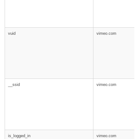
vuid
vimeo.com
__ssid
vimeo.com
is_logged_in
vimeo.com