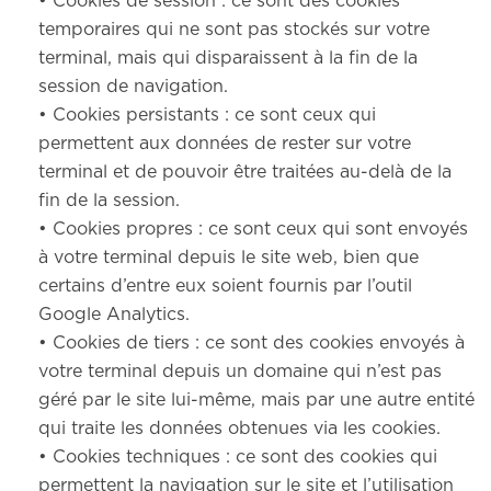
• Cookies de session : ce sont des cookies
temporaires qui ne sont pas stockés sur votre
terminal, mais qui disparaissent à la fin de la
session de navigation.
• Cookies persistants : ce sont ceux qui
permettent aux données de rester sur votre
terminal et de pouvoir être traitées au-delà de la
fin de la session.
• Cookies propres : ce sont ceux qui sont envoyés
à votre terminal depuis le site web, bien que
certains d’entre eux soient fournis par l’outil
Google Analytics.
• Cookies de tiers : ce sont des cookies envoyés à
votre terminal depuis un domaine qui n’est pas
géré par le site lui-même, mais par une autre entité
qui traite les données obtenues via les cookies.
• Cookies techniques : ce sont des cookies qui
permettent la navigation sur le site et l’utilisation