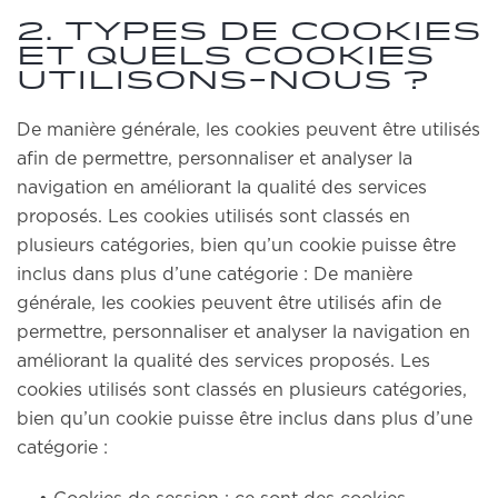
2. Types de cookies
et quels cookies
utilisons-nous ?
De manière générale, les cookies peuvent être utilisés
afin de permettre, personnaliser et analyser la
navigation en améliorant la qualité des services
proposés. Les cookies utilisés sont classés en
plusieurs catégories, bien qu’un cookie puisse être
inclus dans plus d’une catégorie : De manière
générale, les cookies peuvent être utilisés afin de
permettre, personnaliser et analyser la navigation en
améliorant la qualité des services proposés. Les
cookies utilisés sont classés en plusieurs catégories,
bien qu’un cookie puisse être inclus dans plus d’une
catégorie :