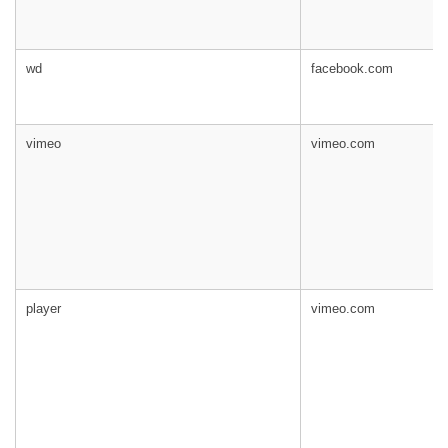
wd
facebook.com
vimeo
vimeo.com
player
vimeo.com