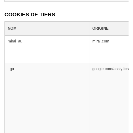
COOKIES DE TIERS
NOM
ORIGINE
mirai_au
mirai.com
_ga_
google.com/analytics/