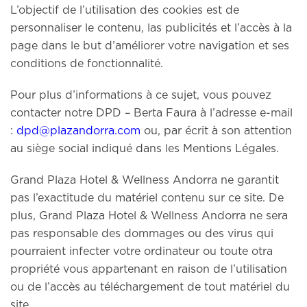
L’objectif de l’utilisation des cookies est de
personnaliser le contenu, las publicités et l’accès à la
page dans le but d’améliorer votre navigation et ses
conditions de fonctionnalité.
Pour plus d’informations à ce sujet, vous pouvez
contacter notre DPD – Berta Faura à l’adresse e-mail
:
dpd@plazandorra.com
ou, par écrit à son attention
au siège social indiqué dans les Mentions Légales.
Grand Plaza Hotel & Wellness Andorra ne garantit
pas l’exactitude du matériel contenu sur ce site. De
plus, Grand Plaza Hotel & Wellness Andorra ne sera
pas responsable des dommages ou des virus qui
pourraient infecter votre ordinateur ou toute otra
propriété vous appartenant en raison de l’utilisation
ou de l’accès au téléchargement de tout matériel du
site.