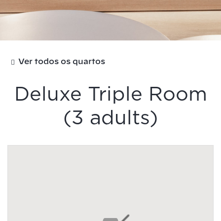
Ver todos os quartos
Deluxe Triple Room
(3 adults)