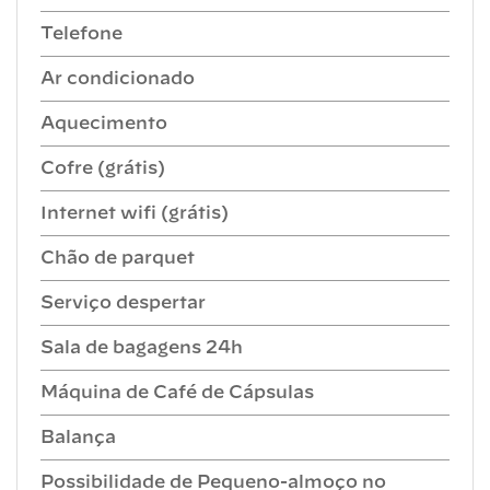
Telefone
Ar condicionado
Aquecimento
Cofre (grátis)
Internet wifi (grátis)
Chão de parquet
Serviço despertar
Sala de bagagens 24h
Máquina de Café de Cápsulas
Balança
Possibilidade de Pequeno-almoço no