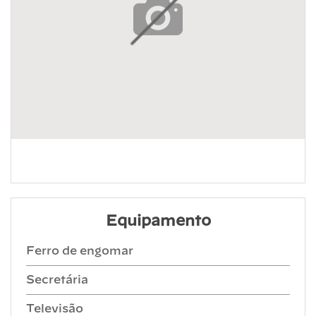
Equipamento
Ferro de engomar
Secretária
Televisão