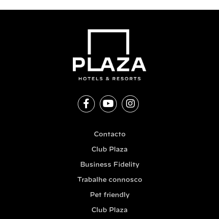
Contacto
Club Plaza
Business Fidelity
Trabalhe connosco
Pet friendly
Club Plaza