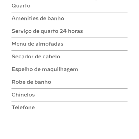
Quarto
Amenities de banho
Serviço de quarto 24 horas
Menu de almofadas
Secador de cabelo
Espelho de maquilhagem
Robe de banho
Chinelos
Telefone