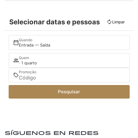
Selecionar datas e pessoas
Limpar
Quando
Entrada — Saída
Quem
· 1 quarto
Promoção
Pesquisar
Síguenos en redes