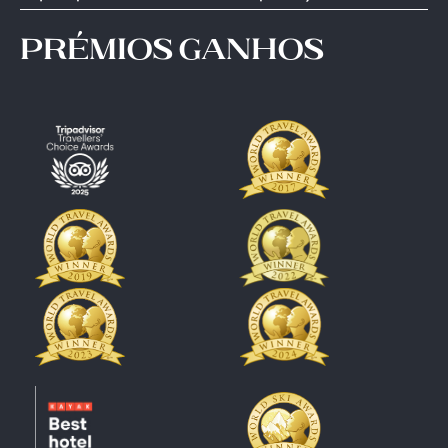
prémios ganhos