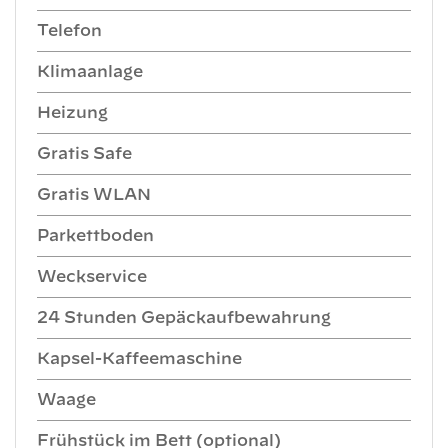
Telefon
Klimaanlage
Heizung
Gratis Safe
Gratis WLAN
Parkettboden
Weckservice
24 Stunden Gepäckaufbewahrung
Kapsel-Kaffeemaschine
Waage
Frühstück im Bett (optional)