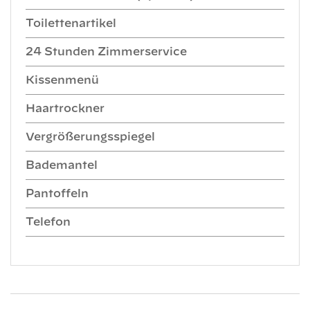
Toilettenartikel
24 Stunden Zimmerservice
Kissenmenü
Haartrockner
Vergrößerungsspiegel
Bademantel
Pantoffeln
Telefon