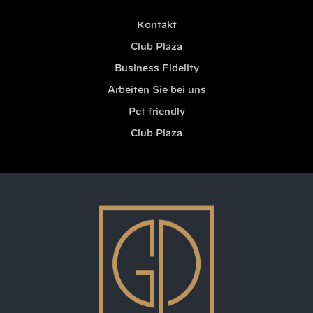
Kontakt
Club Plaza
Business Fidelity
Arbeiten Sie bei uns
Pet friendly
Club Plaza