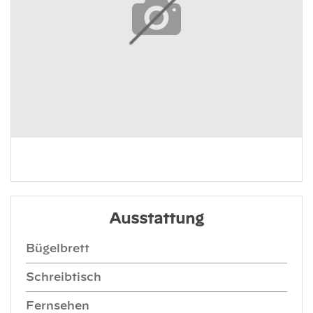
Ausstattung
Bügelbrett
Schreibtisch
Fernsehen