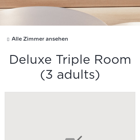
Alle Zimmer ansehen
Deluxe Triple Room
(3 adults)