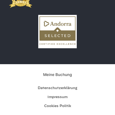
Meine Buchung
Datenschutzerklärung
Impressum
Cookies Politik