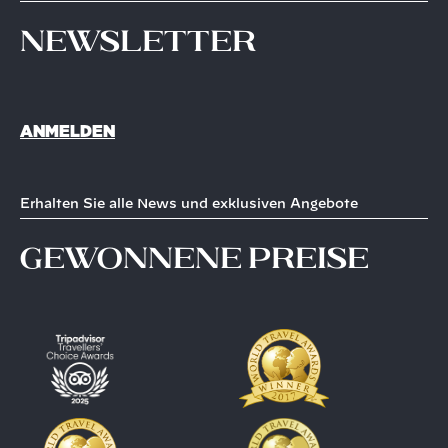
Newsletter
ANMELDEN
Erhalten Sie alle News und exklusiven Angebote
gewonnene Preise