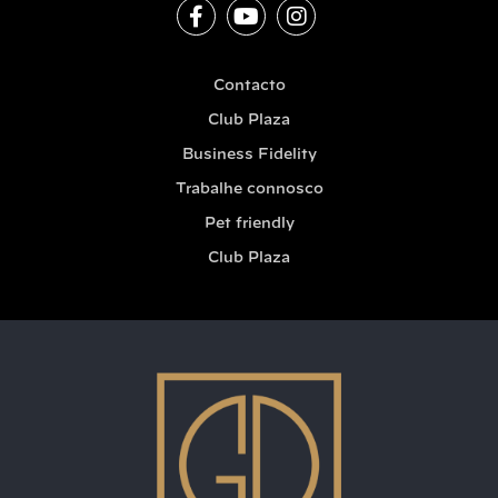
Contacto
Club Plaza
Business Fidelity
Trabalhe connosco
Pet friendly
Club Plaza