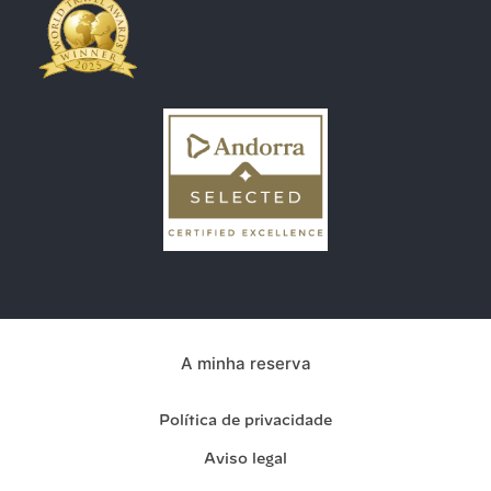
A minha reserva
Política de privacidade
Aviso legal