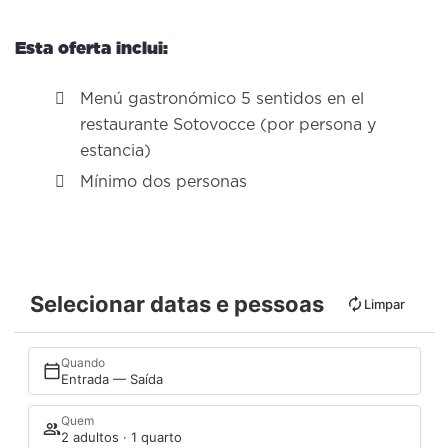
Esta oferta inclui:
Menú gastronómico 5 sentidos en el
restaurante Sotovocce (por persona y
estancia)
Mínimo dos personas
Selecionar datas e pessoas
Limpar
Quando
Entrada — Saída
Quem
2 adultos · 1 quarto