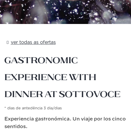
ver todas as ofertas
Gastronomic
experience with
dinner at Sottovoce
dias de antedência 3 dia/dias
Experiencia gastronómica. Un viaje por los cinco
sentidos.