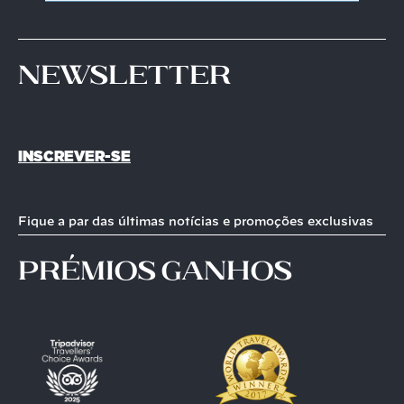
Newsletter
INSCREVER-SE
Fique a par das últimas notícias e promoções exclusivas
prémios ganhos