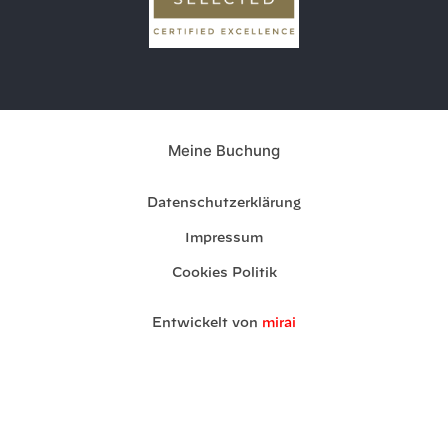
Meine Buchung
Datenschutzerklärung
Impressum
Cookies Politik
Entwickelt von
mirai