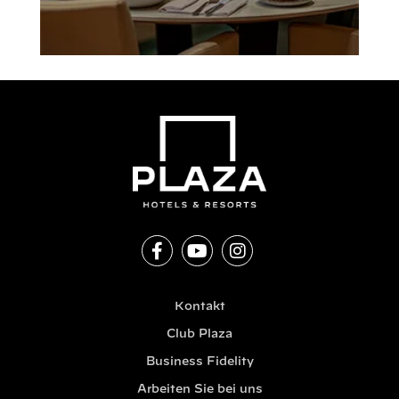
Kontakt
Club Plaza
Business Fidelity
Arbeiten Sie bei uns