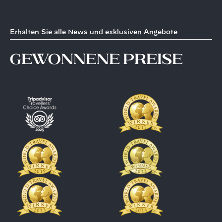
Erhalten Sie alle News und exklusiven Angebote
gewonnene Preise