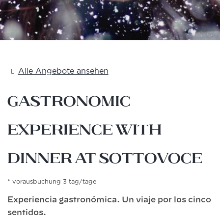
Alle Angebote ansehen
Gastronomic
experience with
dinner at Sottovoce
vorausbuchung 3 tag/tage
Experiencia gastronómica. Un viaje por los cinco
sentidos.