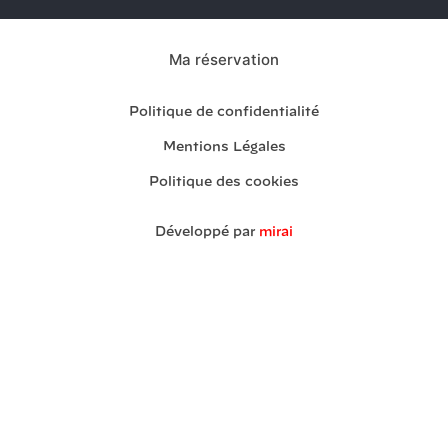
Ma réservation
Politique de confidentialité
Mentions Légales
Politique des cookies
Développé par
mirai