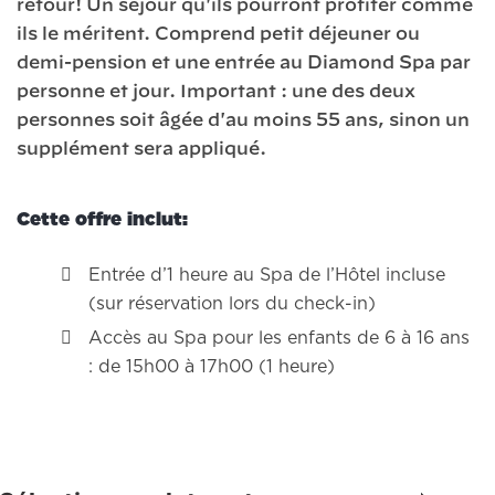
retour! Un séjour qu'ils pourront profiter comme
ils le méritent. Comprend petit déjeuner ou
demi-pension et une entrée au Diamond Spa par
personne et jour. Important : une des deux
personnes soit âgée d'au moins 55 ans, sinon un
supplément sera appliqué.
Cette offre inclut:
Entrée d’1 heure au Spa de l’Hôtel incluse
(sur réservation lors du check-in)
Accès au Spa pour les enfants de 6 à 16 ans
: de 15h00 à 17h00 (1 heure)