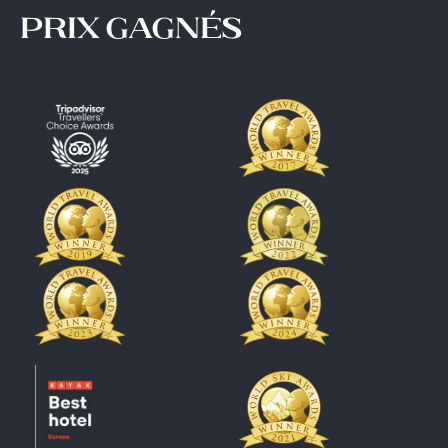
prix gagnés