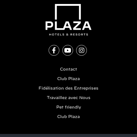
Contact
Club Plaza
Fidélisation des Entreprises
Travaillez avec Nous
Pet friendly
Club Plaza