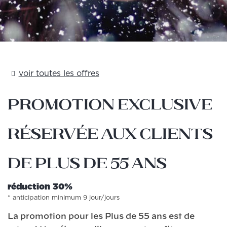
voir toutes les offres
Promotion exclusive
réservée aux clients
de plus de 55 ans
​​réduction 30%
anticipation minimum 9 jour/jours
La promotion pour les Plus de 55 ans est de