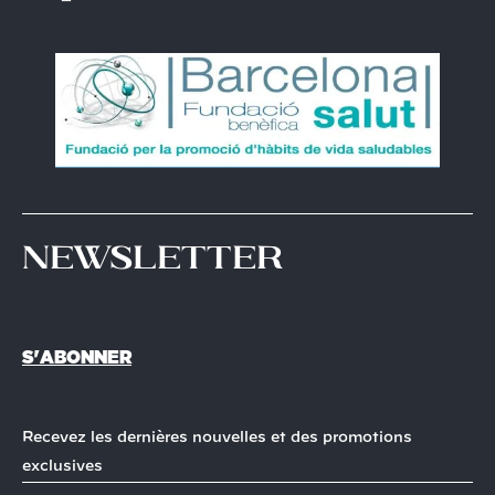
Newsletter
S'ABONNER
Recevez les dernières nouvelles et des promotions
exclusives