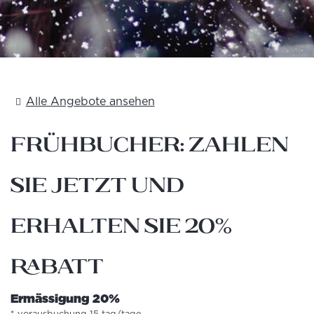
Alle Angebote ansehen
Frühbucher: Zahlen
Sie jetzt und
erhalten Sie 20%
Rabatt
Ermässigung 20%