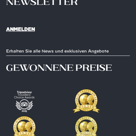
Newsletter
ANMELDEN
Erhalten Sie alle News und exklusiven Angebote
gewonnene Preise