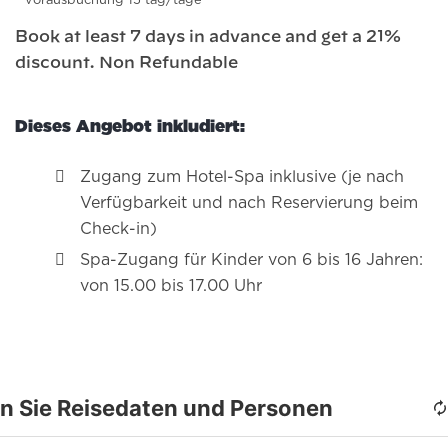
vorausbuchung 15 tag/tage
Book at least 7 days in advance and get a 21%
discount. Non Refundable
Dieses Angebot inkludiert:
Zugang zum Hotel-Spa inklusive (je nach
Verfügbarkeit und nach Reservierung beim
Check-in)
Spa-Zugang für Kinder von 6 bis 16 Jahren:
von 15.00 bis 17.00 Uhr
n Sie Reisedaten und Personen