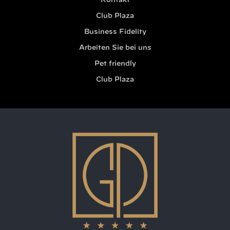
Kontakt
Club Plaza
Business Fidelity
Arbeiten Sie bei uns
Pet friendly
Club Plaza