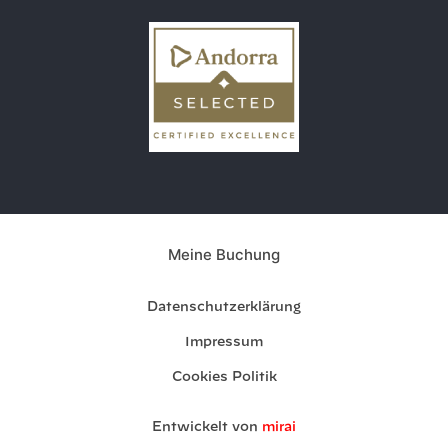
Meine Buchung
Datenschutzerklärung
Impressum
Cookies Politik
Entwickelt von
mirai