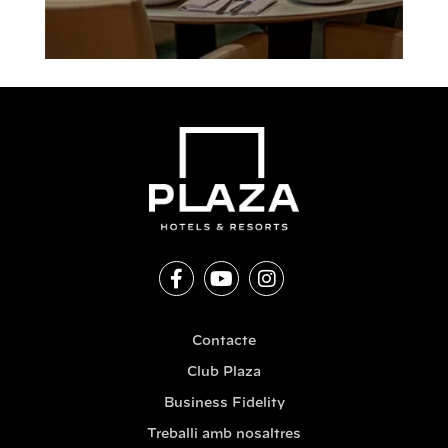
Contacte
Club Plaza
Business Fidelity
Treballi amb nosaltres