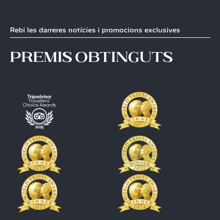
Rebi les darreres notícies i promocions exclusives
premis obtinguts