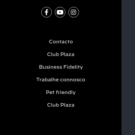
Contacto
Club Plaza
Business Fidelity
Trabalhe connosco
Pet friendly
Club Plaza