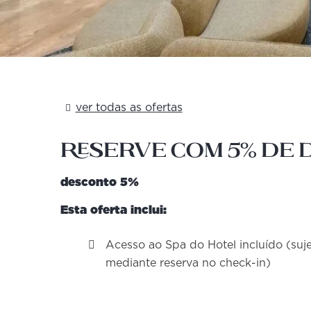
ver todas as ofertas
Reserve com 5% de 
desconto 5%
Esta oferta inclui:
Acesso ao Spa do Hotel incluído (suje
mediante reserva no check-in)