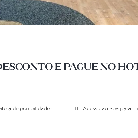
desconto e pague no hot
ito a disponibilidade e
Acesso ao Spa para cr