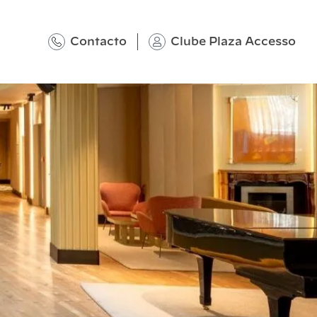
Contacto
Clube Plaza Accesso