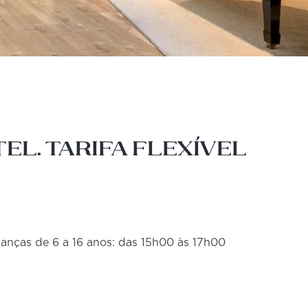
el. Tarifa flexível
ianças de 6 a 16 anos: das 15h00 às 17h00