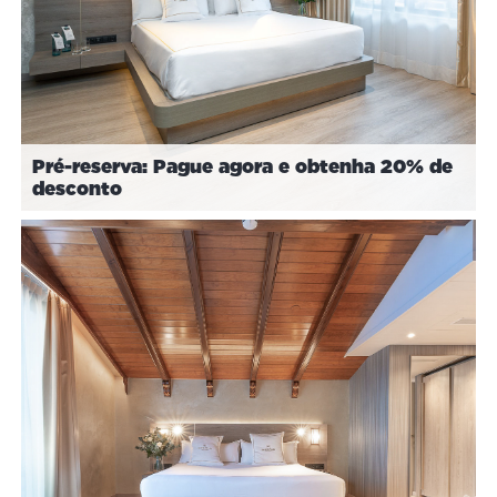
Pré-reserva: Pague agora e obtenha 20% de
desconto