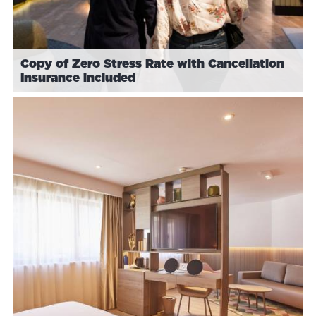
Copy of Zero Stress Rate with Cancellation
Insurance included