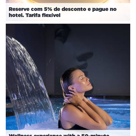
Reserve com 5% de desconto e pague no
hotel. Tarifa flexível
Wellness experience with a 50-minute