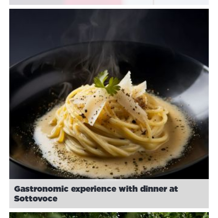
Gastronomic experience with dinner at
Sottovoce