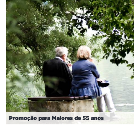
Promoção para Maiores de 55 anos