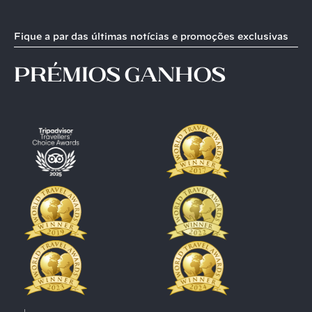
Fique a par das últimas notícias e promoções exclusivas
prémios ganhos