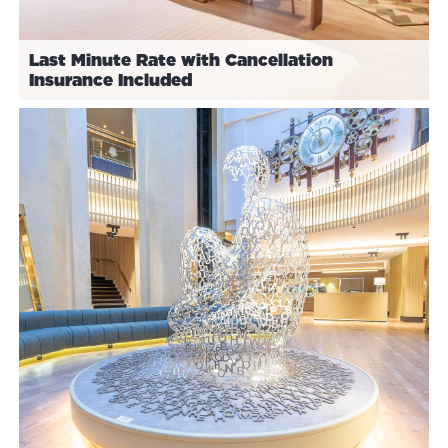
Last Minute Rate with Cancellation
Insurance Included