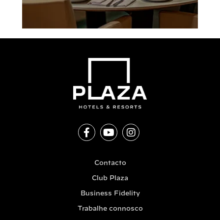
Contacto
Club Plaza
Business Fidelity
Trabalhe connosco