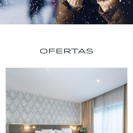
Ofertas