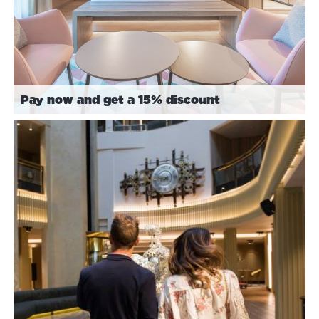
Pay now and get a 15% discount