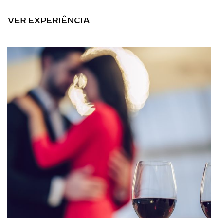
VER EXPERIÊNCIA