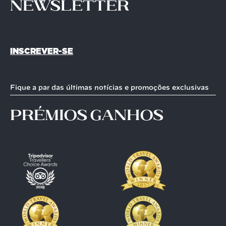
Newsletter
INSCREVER-SE
Fique a par das últimas notícias e promoções exclusivas
prémios ganhos