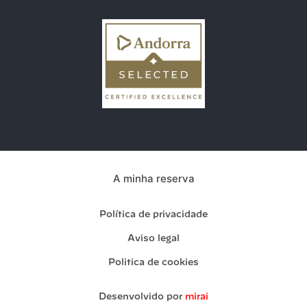
A minha reserva
Política de privacidade
Aviso legal
Politica de cookies
Desenvolvido por
mirai