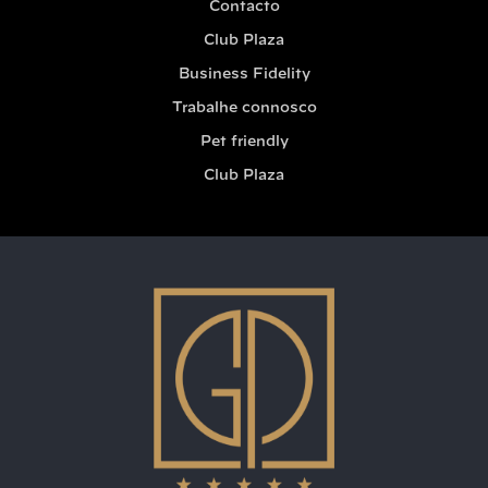
Contacto
Club Plaza
Business Fidelity
Trabalhe connosco
Pet friendly
Club Plaza