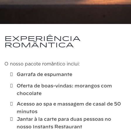
Experiência
Romântica
O nosso pacote romântico inclui:
Garrafa de espumante
Oferta de boas-vindas: morangos com
chocolate
Acesso ao spa e massagem de casal de 50
minutos
Jantar à la carte para duas pessoas no
nosso Instants Restaurant