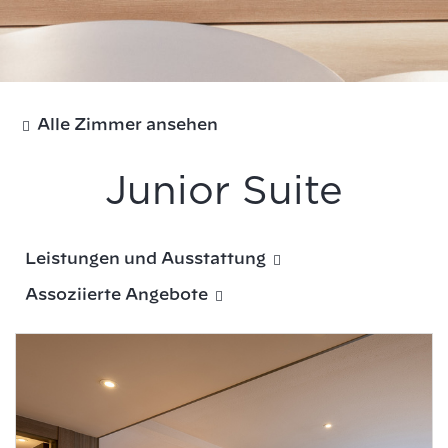
Alle Zimmer ansehen
Junior Suite
Leistungen und Ausstattung
Assoziierte Angebote