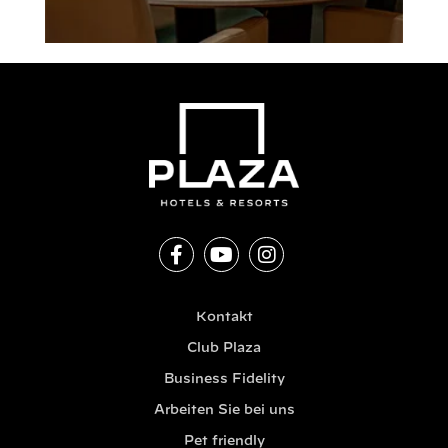
Kontakt
Club Plaza
Business Fidelity
Arbeiten Sie bei uns
Pet friendly