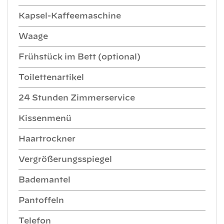
Kapsel-Kaffeemaschine
Waage
Frühstück im Bett (optional)
Toilettenartikel
24 Stunden Zimmerservice
Kissenmenü
Haartrockner
Vergrößerungsspiegel
Bademantel
Pantoffeln
Telefon