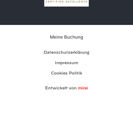
Meine Buchung
Datenschutzerklärung
Impressum
Cookies Politik
Entwickelt von
mirai