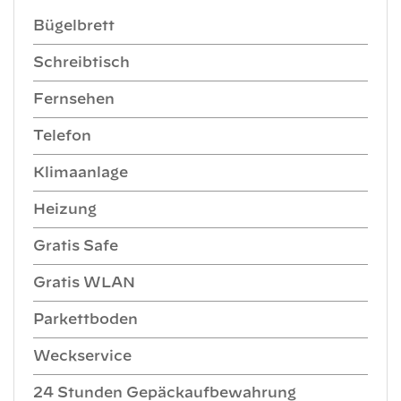
Bügelbrett
Schreibtisch
Fernsehen
Telefon
Klimaanlage
Heizung
Gratis Safe
Gratis WLAN
Parkettboden
Weckservice
24 Stunden Gepäckaufbewahrung