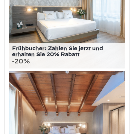
Frühbucher: Zahlen Sie jetzt und
erhalten Sie 20% Rabatt
-20%