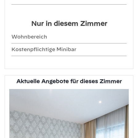
Nur in diesem Zimmer
Wohnbereich
Kostenpflichtige Minibar
Aktuelle Angebote für dieses Zimmer