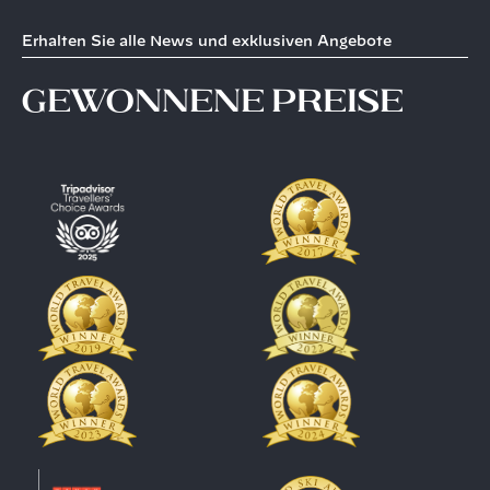
Erhalten Sie alle News und exklusiven Angebote
gewonnene Preise