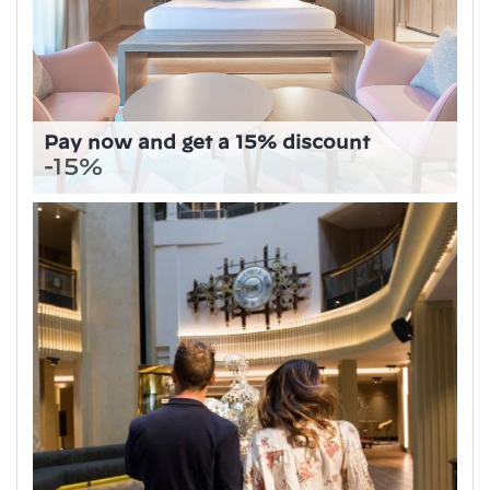
Pay now and get a 15% discount
-15%