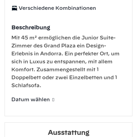
Verschiedene Kombinationen
Beschreibung
Mit 45 m² ermöglichen die Junior Suite-
Zimmer des Grand Plaza ein Design-
Erlebnis in Andorra. Ein perfekter Ort, um
sich in Luxus zu entspannen, mit allem
Komfort. Zusammengestellt mit 1
Doppelbett oder zwei Einzelbetten und 1
Schlafsofa.
Datum wählen
Ausstattung