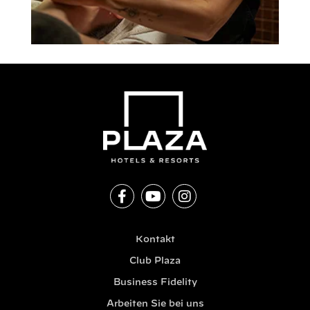
Kontakt
Club Plaza
Business Fidelity
Arbeiten Sie bei uns