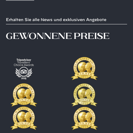
Erhalten Sie alle News und exklusiven Angebote
gewonnene Preise