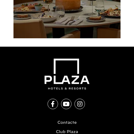
Contacte
Club Plaza