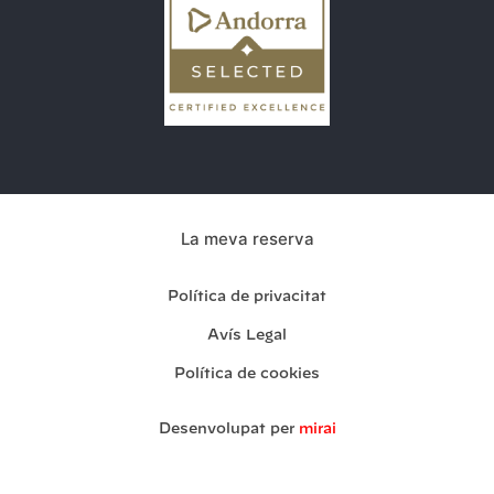
La meva reserva
Política de privacitat
Avís Legal
Política de cookies
Desenvolupat per
mirai