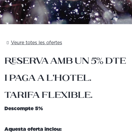
Veure totes les ofertes
Reserva amb un 5% dte
i paga a l'hotel.
Tarifa Flexible.
Descompte 5%
Aquesta oferta inclou: