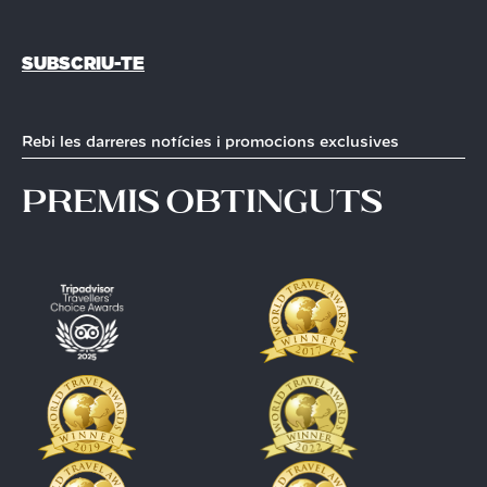
SUBSCRIU-TE
Rebi les darreres notícies i promocions exclusives
premis obtinguts