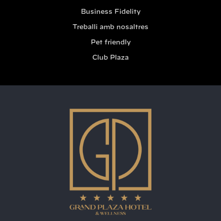
Business Fidelity
Treballi amb nosaltres
Pet friendly
Club Plaza