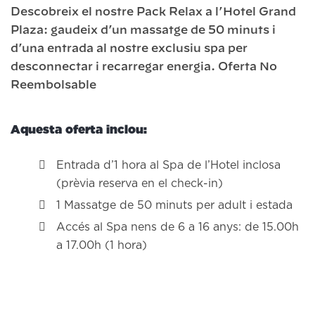
Descobreix el nostre Pack Relax a l’Hotel Grand
Plaza: gaudeix d’un massatge de 50 minuts i
d’una entrada al nostre exclusiu spa per
desconnectar i recarregar energia. Oferta No
Reembolsable
Aquesta oferta inclou:
Entrada d’1 hora al Spa de l’Hotel inclosa
(prèvia reserva en el check-in)
1 Massatge de 50 minuts per adult i estada
Accés al Spa nens de 6 a 16 anys: de 15.00h
a 17.00h (1 hora)