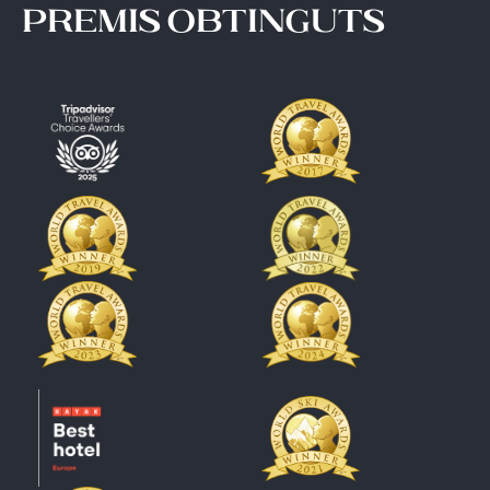
premis obtinguts