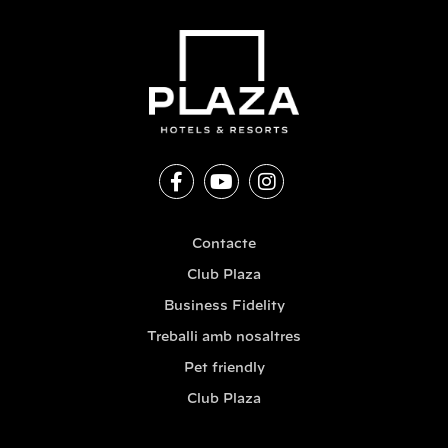
Contacte
Club Plaza
Business Fidelity
Treballi amb nosaltres
Pet friendly
Club Plaza